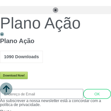
Plano Ação
Plano Ação
1090
Downloads
Download Now!
OK
Ao subscrever a nossa newsletter está a concordar com a
política de privacidade.